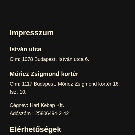
Impresszum
István utca
Cím: 1078 Budapest, István utca 6.
Móricz Zsigmond körtér
Cím: 1117 Budapest, Móricz Zsigmond körtér 16.
fsz. 10.
Cégnév: Hari Kebap Kft.
Adószám : 25806494-2-42
Elérhetőségek