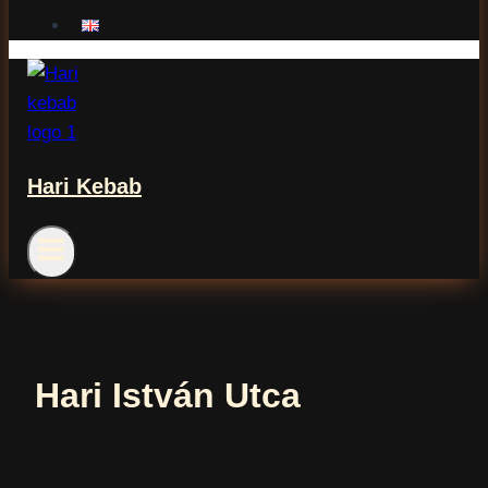
Hari Kebab
Hari István Utca